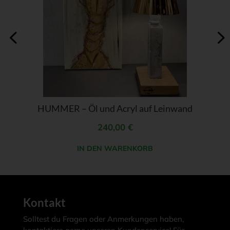
HUMMER – Öl und Acryl auf Leinwand
240,00
€
IN DEN WARENKORB
Kontakt
Solltest du Fragen oder Anmerkungen haben,