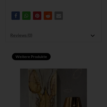
Reviews (0)
Weitere Produkte