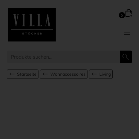
Startseite
Wohnaccessoires
Living