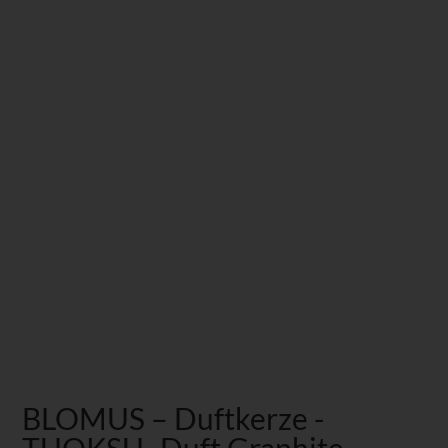
BLOMUS – Duftkerze -