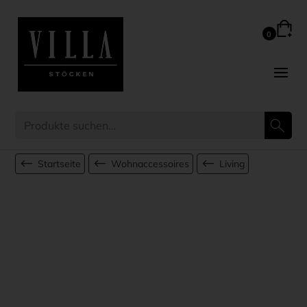
Startseite
Wohnaccessoires
Living