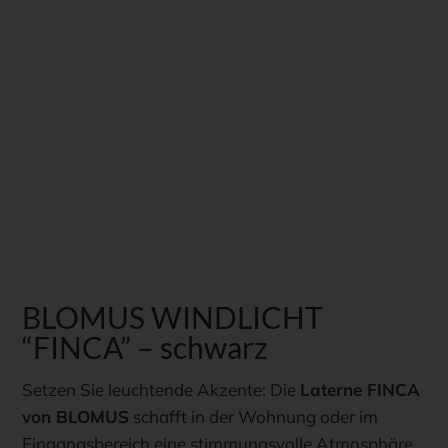
BLOMUS WINDLICHT
“FINCA” – schwarz
Setzen Sie leuchtende Akzente: Die
Laterne FINCA
von BLOMUS
schafft in der Wohnung oder im
Eingangsbereich eine stimmungsvolle Atmosphäre.