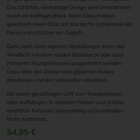
Das schlichte, vierkantige Design wird unterstrichen
durch ein kräftiges Black. Klare Glasscheiben
gewähren einen Blick auf das sanfte Lichterspiel der
Kerze und schützen vor Zugluft.
Ganz nach ihren eigenen Vorstellungen kann das
Windlicht mit einer runden Blockkerze oder auch
mehreren Stumpenkerzen ausgestattet werden.
Dazu bitte den Deckel vom gläsernen Kubus
abnehmen und die Lichtquellen einsetzen.
Mit einem geradlinigen Griff zum Transportieren
oder Aufhängen. In weiteren Farben und Größen
erhältlich. Kerze im Lieferumfang nicht enthalten.
Nicht wetterfest.
54,95
€