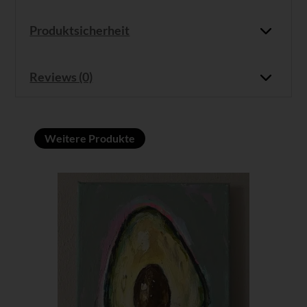
Produktsicherheit
Reviews (0)
Weitere Produkte