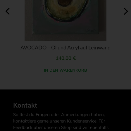
AVOCADO – Öl und Acryl auf Leinwand
140,00
€
IN DEN WARENKORB
Kontakt
Solltest du Fragen oder Anmerkungen haben,
kontaktiere gerne unseren Kundenservice! Für
Feedback über unseren Shop sind wir ebenfalls