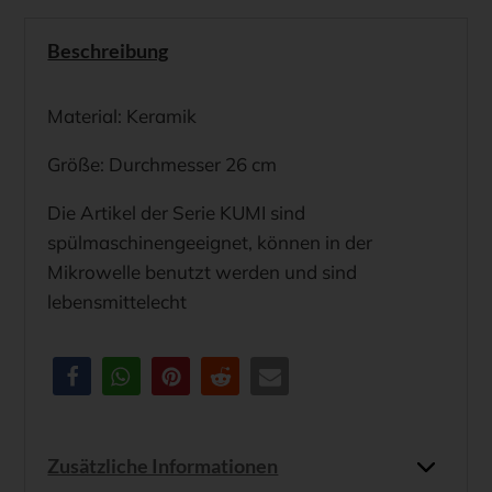
u.
Beschreibung
Espresso
Menge
Material: Keramik
Größe: Durchmesser 26 cm
Die Artikel der Serie KUMI sind
spülmaschinengeeignet, können in der
Mikrowelle benutzt werden und sind
lebensmittelecht
Zusätzliche Informationen