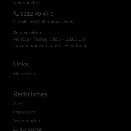
sehr dankbar.
0212 40 44 0
E-Mail:
info@villa-stoecken.de
Servicezeiten
Montag – Freitag: 09:00 – 18:00 Uhr
(ausgenommen regionale Feiertage)
Links
Mein Konto
Rechtliches
AGB
Impressum
Versandarten
Zahlungsarten