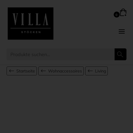
Startseite
Wohnaccessoires
Living