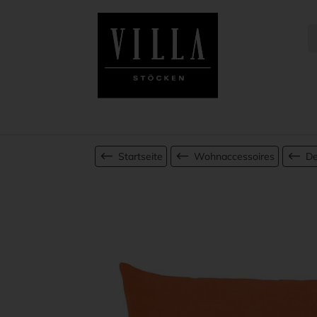
Startseite
Wohnaccessoires
De