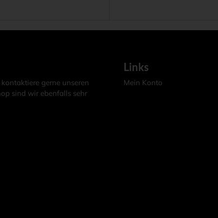
Links
 kontaktiere gerne unseren
Mein Konto
op sind wir ebenfalls sehr