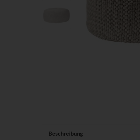
Beschreibung