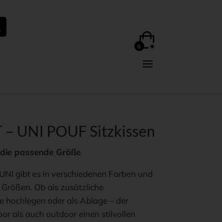
– UNI POUF Sitzkissen
n die passende Größe
UNI gibt es in verschiedenen Farben und
 Größen. Ob als zusätzliche
e hochlegen oder als Ablage – der
or als auch outdoor einen stilvollen