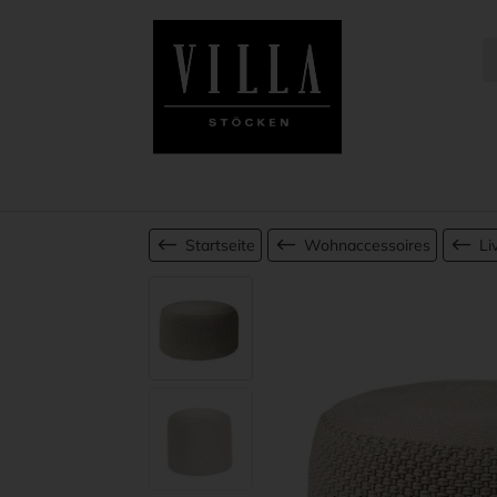
Startseite
Wohnaccessoires
Li