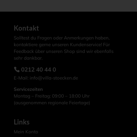
Kontakt
Solltest du Fragen oder Anmerkungen haben,
kontaktiere gerne unseren Kundenservice! Für
Feedback über unseren Shop sind wir ebenfalls
sehr dankbar.
0212 40 44 0
E-Mail:
info@villa-stoecken.de
Servicezeiten
Montag – Freitag: 09:00 – 18:00 Uhr
(ausgenommen regionale Feiertage)
Links
Mein Konto