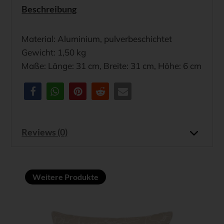
Beschreibung
Material: Aluminium, pulverbeschichtet
Gewicht: 1,50 kg
Maße: Länge: 31 cm, Breite: 31 cm, Höhe: 6 cm
Reviews (0)
Weitere Produkte