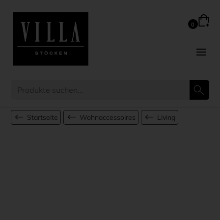
Startseite
Wohnaccessoires
Living