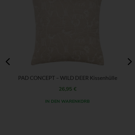
PAD CONCEPT – WILD DEER Kissenhülle
26,95
€
IN DEN WARENKORB