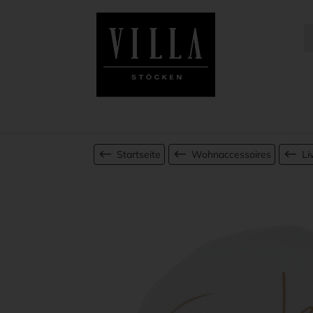
Startseite
Wohnaccessoires
Li