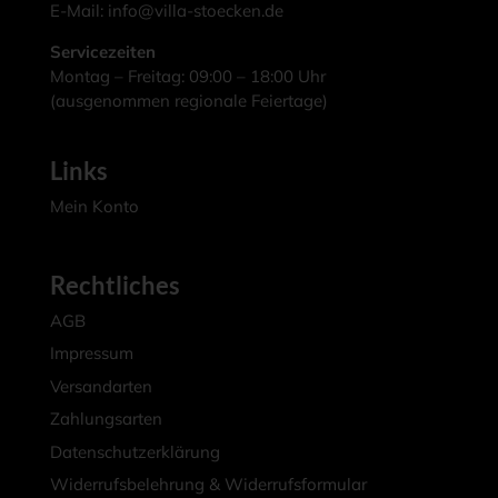
E-Mail:
info@villa-stoecken.de
Servicezeiten
Montag – Freitag: 09:00 – 18:00 Uhr
(ausgenommen regionale Feiertage)
Links
Mein Konto
Rechtliches
AGB
Impressum
Versandarten
Zahlungsarten
Datenschutzerklärung
Widerrufsbelehrung & Widerrufsformular