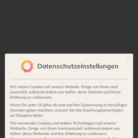
Mit die
Datenschutzeinstellungen
Wir nutzen Cookies auf unserer Website. Einige von ihnen sind
essenziell, während andere uns helfen, diese Website und Deine
Erfahrung zu verbessern.
Wenn Sie unter 16 Jahre alt sind und Ihre Zustimmung zu freiwilligen
Diensten geben möchten, müssen Sie Ihre Erziehungsberechtigten
um Erlaubnis bitten.
Wir verwenden Cookies und andere Technologien auf unserer
Webseite. Einige von ihnen sind essenziell, während andere uns
helfen, diese Webseite und Ihre Erfahrung zu verbessern.