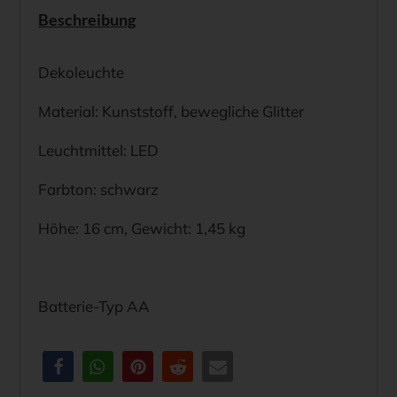
Beschreibung
16cm
Menge
Dekoleuchte
Material: Kunststoff, bewegliche Glitter
Leuchtmittel: LED
Farbton: schwarz
Höhe: 16 cm, Gewicht: 1,45 kg
Batterie-Typ AA