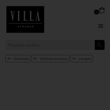
Startseite
Wohnaccessoires
Lampen