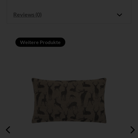
Reviews (0)
Weitere Produkte