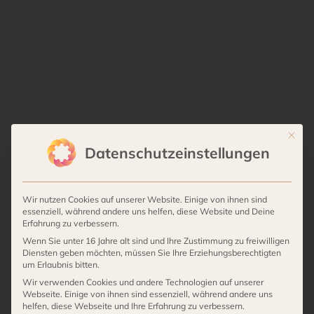
Mit die
Datenschutzeinstellungen
Wir nutzen Cookies auf unserer Website. Einige von ihnen sind
essenziell, während andere uns helfen, diese Website und Deine
Erfahrung zu verbessern.
Wenn Sie unter 16 Jahre alt sind und Ihre Zustimmung zu freiwilligen
Diensten geben möchten, müssen Sie Ihre Erziehungsberechtigten
um Erlaubnis bitten.
Wir verwenden Cookies und andere Technologien auf unserer
Webseite. Einige von ihnen sind essenziell, während andere uns
helfen, diese Webseite und Ihre Erfahrung zu verbessern.