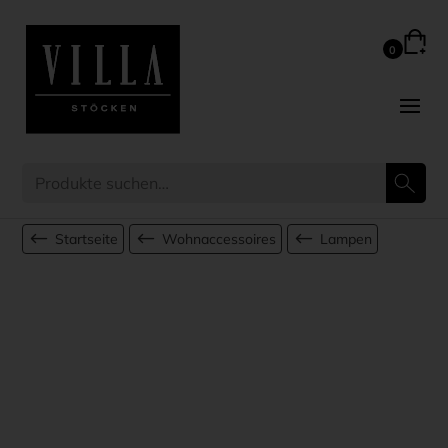
Startseite
Wohnaccessoires
Lampen