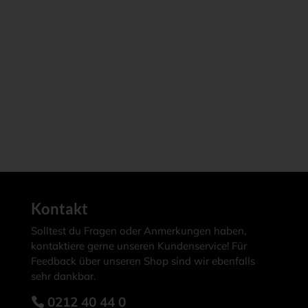
Kontakt
Solltest du Fragen oder Anmerkungen haben,
kontaktiere gerne unseren Kundenservice! Für
Feedback über unseren Shop sind wir ebenfalls
sehr dankbar.
0212 40 44 0