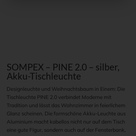
SOMPEX – PINE 2.0 – silber,
Akku-Tischleuchte
Designleuchte und Weihnachtsbaum in Einem: Die
Tischleuchte PINE 2.0 verbindet Moderne mit
Tradition und lässt das Wohnzimmer in feierlichem
Glanz scheinen. Die formschöne Akku-Leuchte aus
Aluminium macht kabellos nicht nur auf dem Tisch
eine gute Figur, sondern auch auf der Fensterbank,