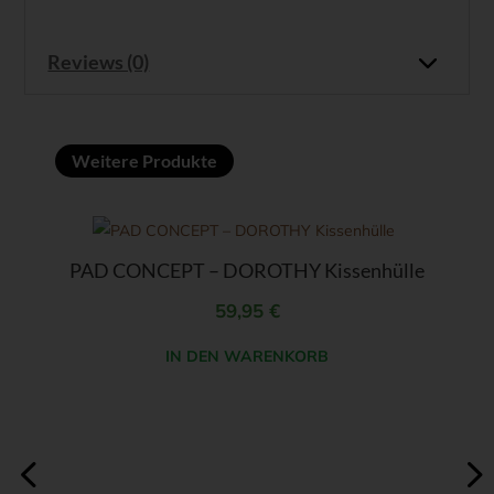
Reviews (0)
Weitere Produkte
PAD CONCEPT – DOROTHY Kissenhülle
59,95
€
IN DEN WARENKORB