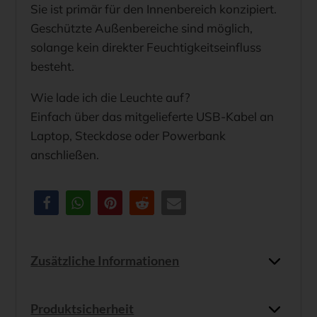
Sie ist primär für den Innenbereich konzipiert.
Geschützte Außenbereiche sind möglich,
solange kein direkter Feuchtigkeitseinfluss
besteht.
Wie lade ich die Leuchte auf?
Einfach über das mitgelieferte USB-Kabel an
Laptop, Steckdose oder Powerbank
anschließen.
Zusätzliche Informationen
Produktsicherheit