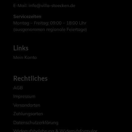
E-Mail:
info@villa-stoecken.de
Servicezeiten
Montag – Freitag: 09:00 – 18:00 Uhr
(ausgenommen regionale Feiertage)
Links
Mein Konto
Rechtliches
AGB
Impressum
Versandarten
Zahlungsarten
Datenschutzerklärung
Widerrufsbelehrung & Widerrufsformular