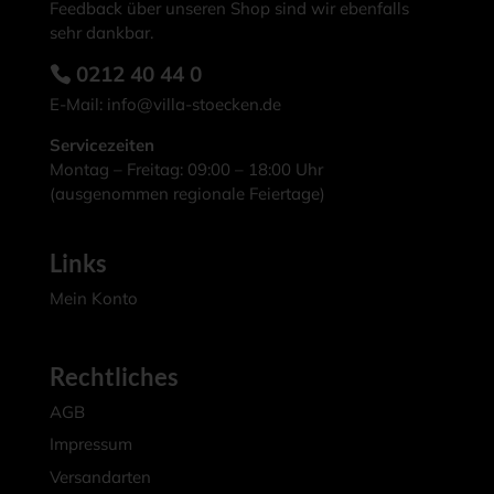
Feedback über unseren Shop sind wir ebenfalls
sehr dankbar.
0212 40 44 0
E-Mail:
info@villa-stoecken.de
Servicezeiten
Montag – Freitag: 09:00 – 18:00 Uhr
(ausgenommen regionale Feiertage)
Links
Mein Konto
Rechtliches
AGB
Impressum
Versandarten