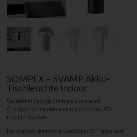
SOMPEX – SVAMP Akku-
Tischleuchte Indoor
Sie sieht mit etwas Fantasie aus wie ein
Champignon, ist aber eine top moderne LED-
Leuchte: SVAMP.
Der dreifach dimmbare Eyecatcher für Tische und