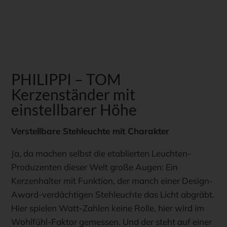
PHILIPPI – TOM
Kerzenständer mit
einstellbarer Höhe
Verstellbare Stehleuchte mit Charakter
Ja, da machen selbst die etablierten Leuchten-
Produzenten dieser Welt große Augen: Ein
Kerzenhalter mit Funktion, der manch einer Design-
Award-verdächtigen Stehleuchte das Licht abgräbt.
Hier spielen Watt-Zahlen keine Rolle, hier wird im
Wohlfühl-Faktor gemessen. Und der steht auf einer