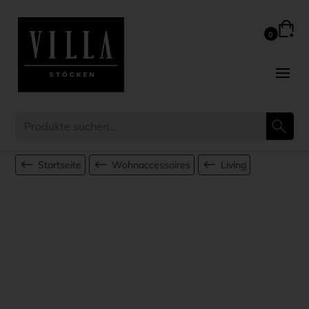
Startseite
Wohnaccessoires
Living