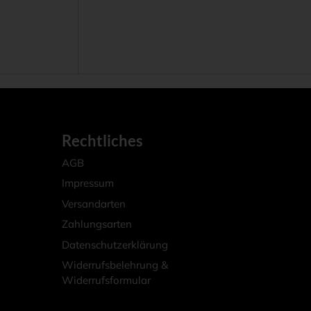
Rechtliches
AGB
Impressum
Versandarten
Zahlungsarten
Datenschutzerklärung
Widerrufsbelehrung &
Widerrufsformular