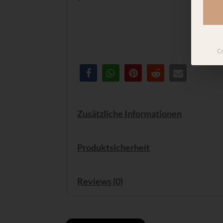
Co
Zusätzliche Informationen
Produktsicherheit
Reviews (0)