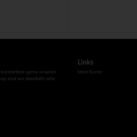
Links
 kontaktiere gerne unseren
Mein Konto
op sind wir ebenfalls sehr