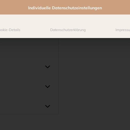
Individuelle Datenschutzeinstellungen
okie-Details
Datenschutzerklärung
Impress