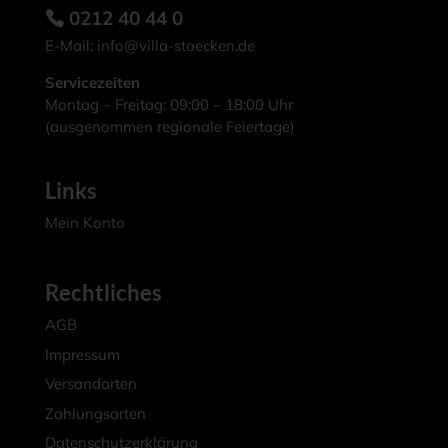
0212 40 44 0
E-Mail:
info@villa-stoecken.de
Servicezeiten
Montag – Freitag: 09:00 – 18:00 Uhr
(ausgenommen regionale Feiertage)
Links
Mein Konto
Rechtliches
AGB
Impressum
Versandarten
Zahlungsarten
Datenschutzerklärung