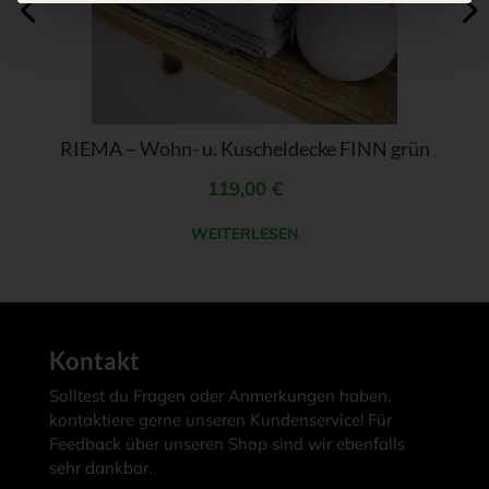
RIEMA – Wohn- u. Kuscheldecke FINN grün
119,00
€
WEITERLESEN
Kontakt
Solltest du Fragen oder Anmerkungen haben,
kontaktiere gerne unseren Kundenservice! Für
Feedback über unseren Shop sind wir ebenfalls
sehr dankbar.